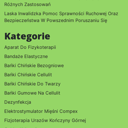
Różnych Zastosowań
Laska Inwalidzka Pomoc Sprawności Ruchowej Oraz
Bezpieczeństwa W Powszednim Poruszaniu Się
Kategorie
Aparat Do Fizykoterapii
Bandaże Elastyczne
Bańki Chińskie Bezogniowe
Bańki Chińskie Cellulit
Bańki Chińskie Do Twarzy
Bańki Gumowe Na Cellulit
Dezynfekcja
Elektrostymulator Mięśni Compex
Fizjoterapia Urazów Kończyny Górnej