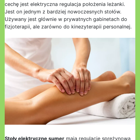
cechę jest elektryczna regulacja położenia leżanki.
Jest on jednym z bardziej nowoczesnych stołów.
Używany jest głównie w prywatnych gabinetach do
fizjoterapii, ale zarówno do kinezyterapii personalnej.
Stoły elektryczne sumer
mają regulację sprężynową