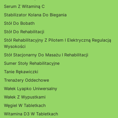
Serum Z Witaminą C
Stabilizator Kolana Do Biegania
Stół Do Bobath
Stół Do Rehabilitacji
Stół Rehabilitacyjny Z Pilotem I Elektryczną Regulacją
Wysokości
Stół Stacjonarny Do Masażu I Rehabilitacji
Sumer Stoły Rehabilitacyjne
Tanie Rękawiczki
Trenażery Oddechowe
Wałek Lyapko Uniwersalny
Wałek Z Wypustkami
Węgiel W Tabletkach
Witamina D3 W Tabletkach