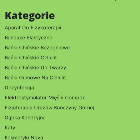
Kategorie
Aparat Do Fizykoterapii
Bandaże Elastyczne
Bańki Chińskie Bezogniowe
Bańki Chińskie Cellulit
Bańki Chińskie Do Twarzy
Bańki Gumowe Na Cellulit
Dezynfekcja
Elektrostymulator Mięśni Compex
Fizjoterapia Urazów Kończyny Górnej
Gąbka Kohezyjna
Katy
Kosmetyki Nova