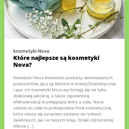
kosmetyki Nova
Które najlepsze są kosmetyki
Nova?
Kosmetyki Nova Kosmetyki produkty renomowanych
producentów, jacy są liderami w branży|kosmetycznej
i spa. Ich kosmetyki Nova wyróżniają się nie tylko
doskonałą jakością, a także zapewnioną
efektywnością w pielęgnacji skóry a ciała. Nova
zestaw do ciała to profesjonalna firma kosmetyczna,
która cieszy się uznaniem zarówno na rynkach
światowych, jak i w naszym kraju. Dzięki różnorodnej
ofercie […]