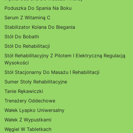
Poduszka Do Spania Na Boku
Serum Z Witaminą C
Stabilizator Kolana Do Biegania
Stół Do Bobath
Stół Do Rehabilitacji
Stół Rehabilitacyjny Z Pilotem I Elektryczną Regulacją
Wysokości
Stół Stacjonarny Do Masażu I Rehabilitacji
Sumer Stoły Rehabilitacyjne
Tanie Rękawiczki
Trenażery Oddechowe
Wałek Lyapko Uniwersalny
Wałek Z Wypustkami
Węgiel W Tabletkach