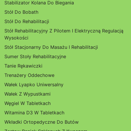
Stabilizator Kolana Do Biegania
Stół Do Bobath
Stół Do Rehabilitacji
Stół Rehabilitacyjny Z Pilotem I Elektryczną Regulacją
Wysokości
Stół Stacjonarny Do Masażu I Rehabilitacji
Sumer Stoły Rehabilitacyjne
Tanie Rękawiczki
Trenażery Oddechowe
Wałek Lyapko Uniwersalny
Wałek Z Wypustkami
Węgiel W Tabletkach
Witamina D3 W Tabletkach
Wkładki Ortopedyczne Do Butów