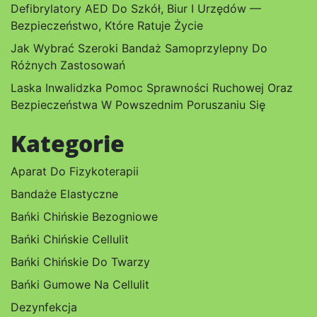
Defibrylatory AED Do Szkół, Biur I Urzędów —
Bezpieczeństwo, Które Ratuje Życie
Jak Wybrać Szeroki Bandaż Samoprzylepny Do
Różnych Zastosowań
Laska Inwalidzka Pomoc Sprawności Ruchowej Oraz
Bezpieczeństwa W Powszednim Poruszaniu Się
Kategorie
Aparat Do Fizykoterapii
Bandaże Elastyczne
Bańki Chińskie Bezogniowe
Bańki Chińskie Cellulit
Bańki Chińskie Do Twarzy
Bańki Gumowe Na Cellulit
Dezynfekcja