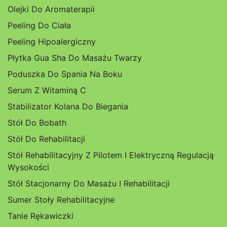
Olejki Do Aromaterapii
Peeling Do Ciała
Peeling Hipoalergiczny
Płytka Gua Sha Do Masażu Twarzy
Poduszka Do Spania Na Boku
Serum Z Witaminą C
Stabilizator Kolana Do Biegania
Stół Do Bobath
Stół Do Rehabilitacji
Stół Rehabilitacyjny Z Pilotem I Elektryczną Regulacją
Wysokości
Stół Stacjonarny Do Masażu I Rehabilitacji
Sumer Stoły Rehabilitacyjne
Tanie Rękawiczki