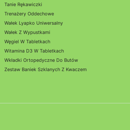
Tanie Rękawiczki
Trenażery Oddechowe
Wałek Lyapko Uniwersalny
Wałek Z Wypustkami
Węgiel W Tabletkach
Witamina D3 W Tabletkach
Wkładki Ortopedyczne Do Butów
Zestaw Baniek Szklanych Z Kwaczem