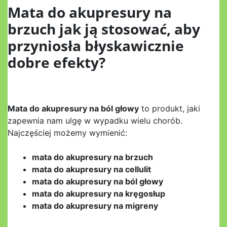
Mata do akupresury na
brzuch jak ją stosować, aby
przyniosła błyskawicznie
dobre efekty?
Mata do akupresury na ból głowy
to produkt, jaki
zapewnia nam ulgę w wypadku wielu chorób.
Najczęściej możemy wymienić:
mata do akupresury na brzuch
mata do akupresury na cellulit
mata do akupresury na ból głowy
mata do akupresury na kręgosłup
mata do akupresury na migreny