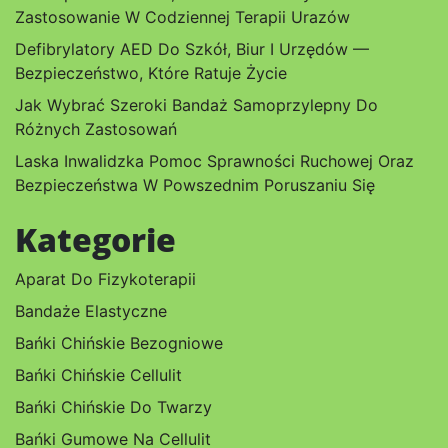
Zastosowanie W Codziennej Terapii Urazów
Defibrylatory AED Do Szkół, Biur I Urzędów —
Bezpieczeństwo, Które Ratuje Życie
Jak Wybrać Szeroki Bandaż Samoprzylepny Do
Różnych Zastosowań
Laska Inwalidzka Pomoc Sprawności Ruchowej Oraz
Bezpieczeństwa W Powszednim Poruszaniu Się
Kategorie
Aparat Do Fizykoterapii
Bandaże Elastyczne
Bańki Chińskie Bezogniowe
Bańki Chińskie Cellulit
Bańki Chińskie Do Twarzy
Bańki Gumowe Na Cellulit