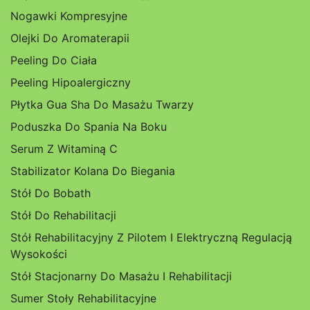
Nogawki Kompresyjne
Olejki Do Aromaterapii
Peeling Do Ciała
Peeling Hipoalergiczny
Płytka Gua Sha Do Masażu Twarzy
Poduszka Do Spania Na Boku
Serum Z Witaminą C
Stabilizator Kolana Do Biegania
Stół Do Bobath
Stół Do Rehabilitacji
Stół Rehabilitacyjny Z Pilotem I Elektryczną Regulacją
Wysokości
Stół Stacjonarny Do Masażu I Rehabilitacji
Sumer Stoły Rehabilitacyjne