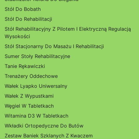
Stół Do Bobath
Stół Do Rehabilitacji
Stół Rehabilitacyjny Z Pilotem I Elektryczną Regulacją
Wysokości
Stół Stacjonarny Do Masażu I Rehabilitacji
Sumer Stoły Rehabilitacyjne
Tanie Rękawiczki
Trenażery Oddechowe
Wałek Lyapko Uniwersalny
Wałek Z Wypustkami
Węgiel W Tabletkach
Witamina D3 W Tabletkach
Wkładki Ortopedyczne Do Butów
Zestaw Baniek Szklanych Z Kwaczem