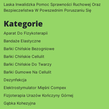
Laska Inwalidzka Pomoc Sprawności Ruchowej Oraz
Bezpieczeństwa W Powszednim Poruszaniu Się
Kategorie
Aparat Do Fizykoterapii
Bandaże Elastyczne
Bańki Chińskie Bezogniowe
Bańki Chińskie Cellulit
Bańki Chińskie Do Twarzy
Bańki Gumowe Na Cellulit
Dezynfekcja
Elektrostymulator Mięśni Compex
Fizjoterapia Urazów Kończyny Górnej
Gąbka Kohezyjna