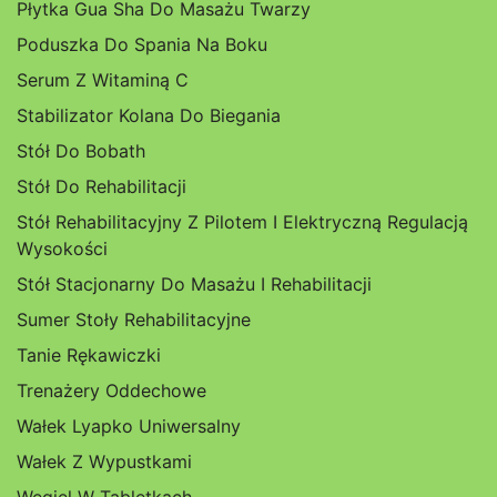
Płytka Gua Sha Do Masażu Twarzy
Poduszka Do Spania Na Boku
Serum Z Witaminą C
Stabilizator Kolana Do Biegania
Stół Do Bobath
Stół Do Rehabilitacji
Stół Rehabilitacyjny Z Pilotem I Elektryczną Regulacją
Wysokości
Stół Stacjonarny Do Masażu I Rehabilitacji
Sumer Stoły Rehabilitacyjne
Tanie Rękawiczki
Trenażery Oddechowe
Wałek Lyapko Uniwersalny
Wałek Z Wypustkami